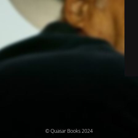
© Quasar Books 2024