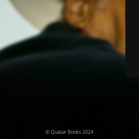
© Quasar Books 2024